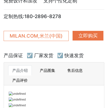
免费设计和加攻 支持个性化定制
定制热线:180-2896-8278
立即购买
MILAN.COM,米兰(中国)
产品保证
☑ 厂家发货
☑ 快速发货
产品介绍
产品图集
售后信息
产品评价