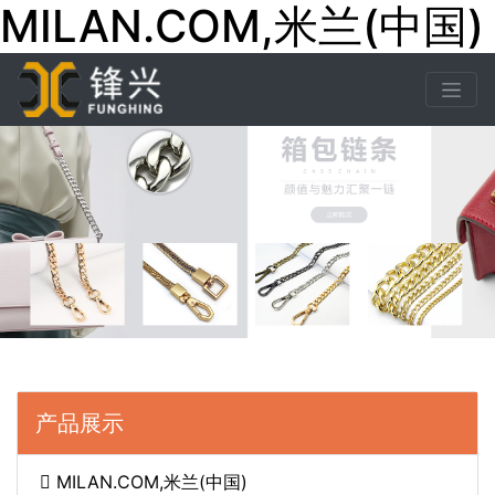
MILAN.COM,米兰(中国)
产品展示
MILAN.COM,米兰(中国)