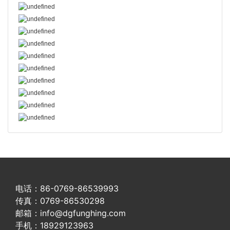
电话：86-0769-86539993
传真：0769-86530298
邮箱：info@dgfunghing.com
手机：18929123963