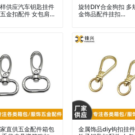
样供应汽车钥匙挂件
旋转DIY合金狗扣 多
五金扣配件 女包肩带
金饰品配件挂扣
狗扣
MILAN.COM,米兰(
扣钥匙扣
家直供五金配件箱包
金属饰品diy钩扣挂