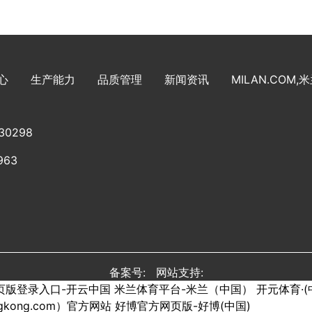
心
生产能力
品质管理
新闻资讯
MILAN.COM,
30298
963
备案号: 网站支持:
页版登录入口-开云中国
米兰体育平台-米兰（中国）
开元体育·
gkong.com）官方网站
好博官方网页版-好博(中国)