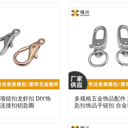
项链扣龙虾扣 DIY饰
多规格五金饰品配件
连接扣钥匙圈
匙扣饰品手链扣 合
包扣 举报 本产品不
天无理由退货