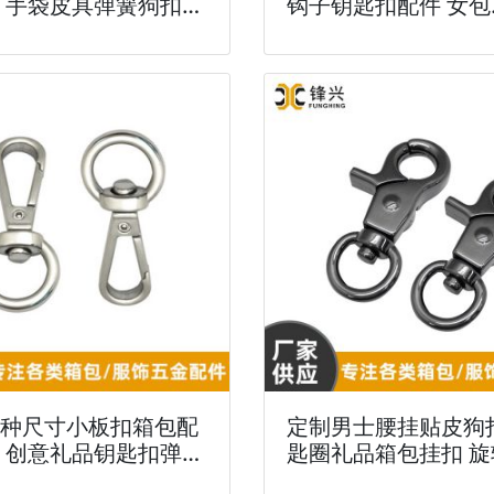
 手袋皮具弹簧狗扣龙
钩子钥匙扣配件 女包
MILAN.COM,米兰(
链扣厂家直供
种尺寸小板扣箱包配
定制男士腰挂贴皮狗
 创意礼品钥匙扣弹簧
匙圈礼品箱包挂扣 
饰品扣批发