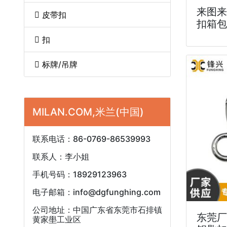
来图来
皮带扣
扣箱包
扣合金
扣
标牌/吊牌
MILAN.COM,米兰(中国)
联系电话：86-0769-86539993
联系人：李小姐
手机号码：18929123963
电子邮箱：info@dgfunghing.com
公司地址：中国广东省东莞市石排镇
东莞厂
黄家壆工业区