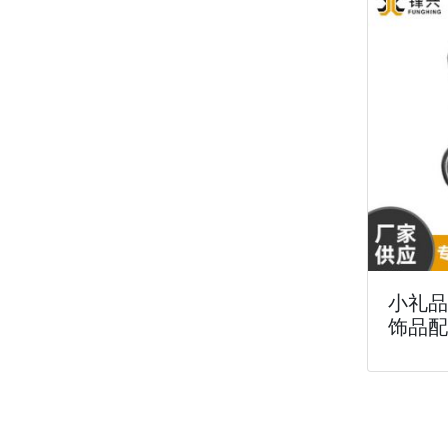
小礼品
饰品配