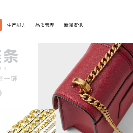
生产能力
品质管理
新闻资讯