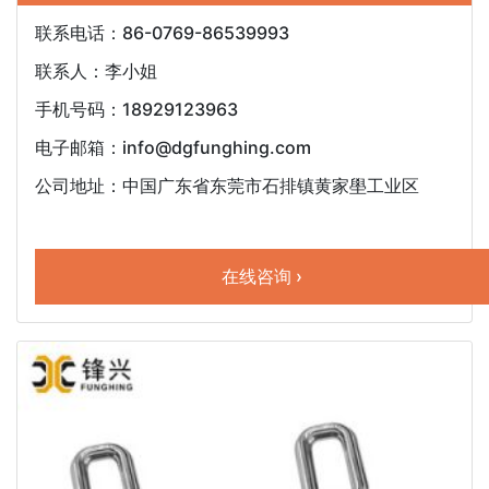
联系电话：86-0769-86539993
联系人：李小姐
手机号码：18929123963
电子邮箱：info@dgfunghing.com
公司地址：中国广东省东莞市石排镇黄家壆工业区
在线咨询 ›