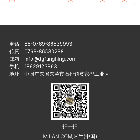
电话：86-0769-86539993
传真：0769-86530298
邮箱：info@dgfunghing.com
手机：18929123963
地址：中国广东省东莞市石排镇黄家壆工业区
扫一扫
MILAN.COM,米兰(中国)