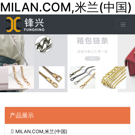
MILAN.COM,米兰(中国)
产品展示
MILAN.COM,米兰(中国)