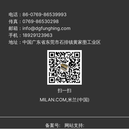
电话：86-0769-86539993
传真：0769-86530298
邮箱：info@dgfunghing.com
手机：18929123963
地址：中国广东省东莞市石排镇黄家壆工业区
扫一扫
MILAN.COM,米兰(中国)
备案号: 网站支持: