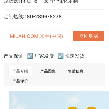
免费设计和加攻 支持个性化定制
定制热线:180-2896-8278
立即购买
MILAN.COM,米兰(中国)
产品保证
☑ 厂家发货
☑ 快速发货
产品介绍
产品图集
售后信息
产品评价