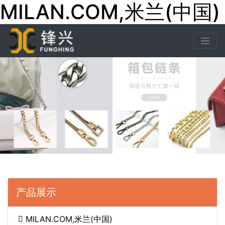
MILAN.COM,米兰(中国)
产品展示
MILAN.COM,米兰(中国)