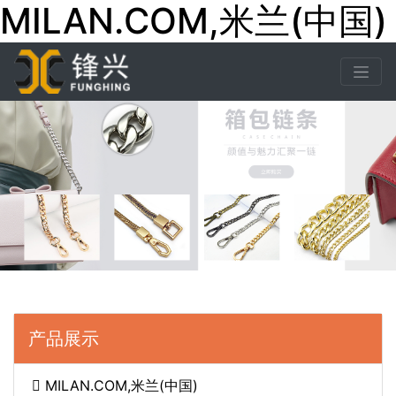
MILAN.COM,米兰(中国)
产品展示
MILAN.COM,米兰(中国)