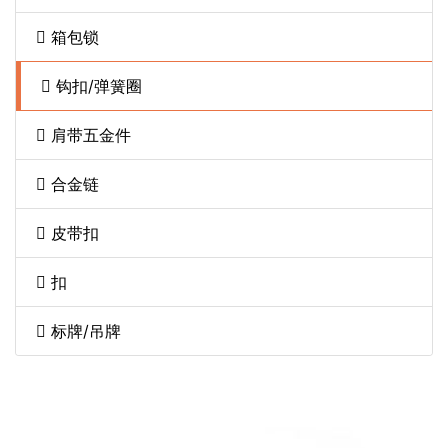
箱包锁
钩扣/弹簧圈
肩带五金件
合金链
皮带扣
扣
标牌/吊牌