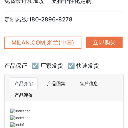
免费设计和加攻 支持个性化定制
定制热线:180-2896-8278
立即购买
MILAN.COM,米兰(中国)
产品保证
☑ 厂家发货
☑ 快速发货
产品介绍
产品图集
售后信息
产品评价