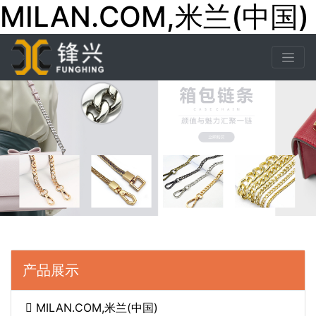
MILAN.COM,米兰(中国)
产品展示
MILAN.COM,米兰(中国)