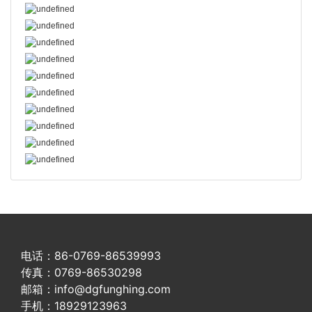
电话：86-0769-86539993
传真：0769-86530298
邮箱：info@dgfunghing.com
手机：18929123963