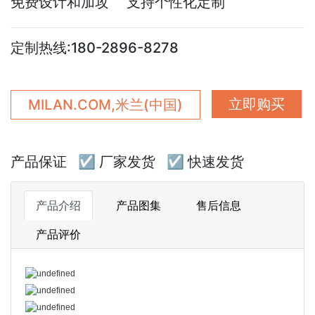
免费设计和加攻 支持个性化定制
定制热线:180-2896-8278
立即购买
MILAN.COM,米兰(中国)
产品保证
☑ 厂家发货
☑ 快速发货
产品介绍
产品图集
售后信息
产品评价