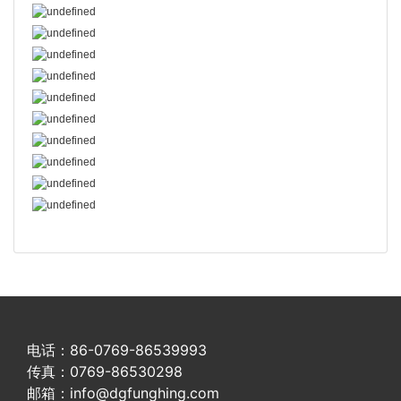
电话：86-0769-86539993
传真：0769-86530298
邮箱：info@dgfunghing.com