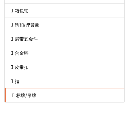
箱包锁
钩扣/弹簧圈
肩带五金件
合金链
皮带扣
扣
标牌/吊牌