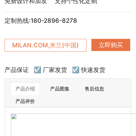
免费设计和加攻 支持个性化定制
定制热线:180-2896-8278
立即购买
MILAN.COM,米兰(中国)
产品保证
☑ 厂家发货
☑ 快速发货
产品介绍
产品图集
售后信息
产品评价