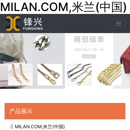
MILAN.COM,米兰(中国)
产品展示
MILAN.COM,米兰(中国)