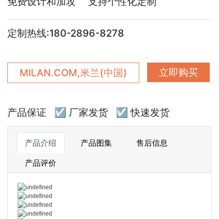
免费设计和加攻 支持个性化定制
定制热线:180-2896-8278
立即购买
MILAN.COM,米兰(中国)
产品保证
☑ 厂家发货
☑ 快速发货
产品介绍
产品图集
售后信息
产品评价