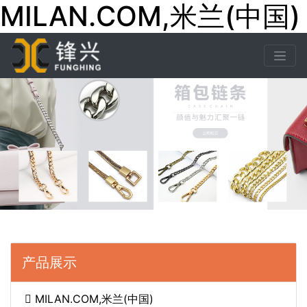
MILAN.COM,米兰(中国)
产品展示
MILAN.COM,米兰(中国)