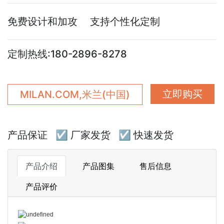
免费设计和加攻 支持个性化定制
定制热线:180-2896-8278
立即购买
MILAN.COM,米兰(中国)
产品保证
☑ 厂家发货
☑ 快速发货
产品介绍
产品图集
售后信息
产品评价