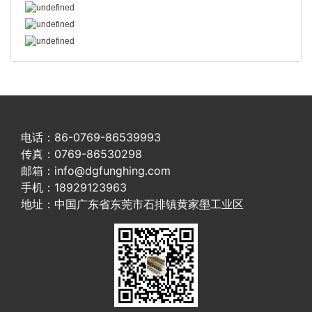
电话：86-0769-86539993
传真：0769-86530298
邮箱：info@dgfunghing.com
手机：18929123963
地址：中国广东省东莞市石排镇黄家壆工业区