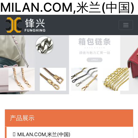
MILAN.COM,米兰(中国)
产品展示
MILAN.COM,米兰(中国)