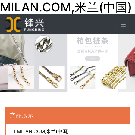
MILAN.COM,米兰(中国)
产品展示
MILAN.COM,米兰(中国)