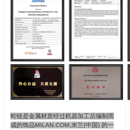
蛇链是金属材质经过机器加工后编制而
成的饰品MILAN.COM,米兰(中国) 的一