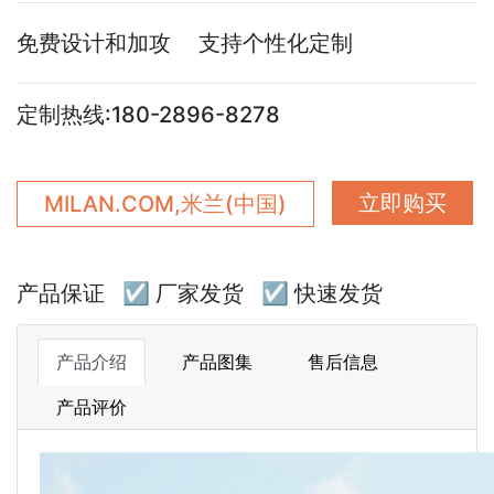
免费设计和加攻 支持个性化定制
定制热线:180-2896-8278
立即购买
MILAN.COM,米兰(中国)
产品保证
☑ 厂家发货
☑ 快速发货
产品介绍
产品图集
售后信息
产品评价