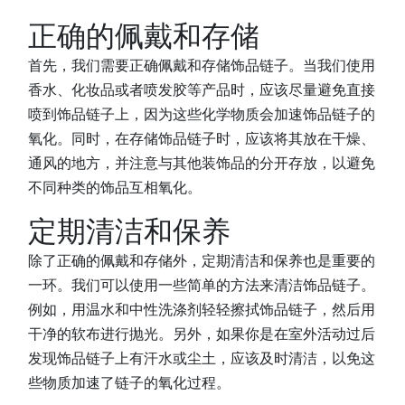
正确的佩戴和存储
首先，我们需要正确佩戴和存储饰品链子。当我们使用
香水、化妆品或者喷发胶等产品时，应该尽量避免直接
喷到饰品链子上，因为这些化学物质会加速饰品链子的
氧化。同时，在存储饰品链子时，应该将其放在干燥、
通风的地方，并注意与其他装饰品的分开存放，以避免
不同种类的饰品互相氧化。
定期清洁和保养
除了正确的佩戴和存储外，定期清洁和保养也是重要的
一环。我们可以使用一些简单的方法来清洁饰品链子。
例如，用温水和中性洗涤剂轻轻擦拭饰品链子，然后用
干净的软布进行抛光。另外，如果你是在室外活动过后
发现饰品链子上有汗水或尘土，应该及时清洁，以免这
些物质加速了链子的氧化过程。