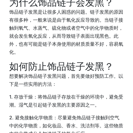
为什么饰品链子会发黑？
饰品链子发黑是让很多人困惑的问题。链子发黑的原因
有很多种，一般来说是由于氧化反应导致的。当链子接
触到氧气、水蒸气、硫化物或者空气中的化学物质时，
就会发生氧化反应，从而导致链子表面出现黑色。此
外，也有可能是链子本身使用的材质质量不好，容易氧
化。
如何防止饰品链子发黑？
想要解决饰品链子发黑问题，首先要做好预防工作。以
下是一些实用的方法：
1. 存放干燥：将饰品链子存放在干燥的环境中，避免受
潮。湿气是引起链子发黑的主要原因之一。
2. 避免接触化学物质：尽量避免饰品链子接触到空气
中的化学物质，如化妆品、香水、洗洁剂等。这些物质