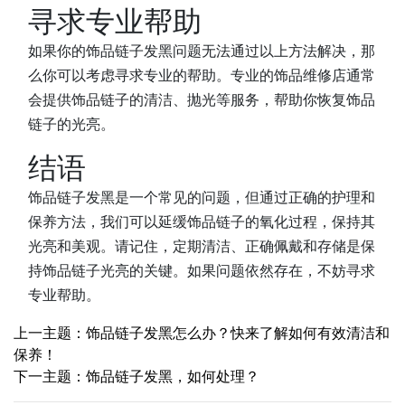
寻求专业帮助
如果你的饰品链子发黑问题无法通过以上方法解决，那
么你可以考虑寻求专业的帮助。专业的饰品维修店通常
会提供饰品链子的清洁、抛光等服务，帮助你恢复饰品
链子的光亮。
结语
饰品链子发黑是一个常见的问题，但通过正确的护理和
保养方法，我们可以延缓饰品链子的氧化过程，保持其
光亮和美观。请记住，定期清洁、正确佩戴和存储是保
持饰品链子光亮的关键。如果问题依然存在，不妨寻求
专业帮助。
上一主题：饰品链子发黑怎么办？快来了解如何有效清洁和
保养！
下一主题：饰品链子发黑，如何处理？