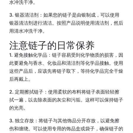
水冲洗干净。
3. 银器清洁剂：如果您的链子是由银制成，可以使用
银器清洁剂进行清洁。按照产品说明使用清洁剂，然后
用清水冲洗干净。
注意链子的日常保养
1. 避免接触化学品：链子容易受到化学物质的损害，因
此要避免与香水、化妆品和清洁剂等化学品接触。使用
这些产品后，应该先将链子取下，等待化学品完全干燥
后再戴上。
2. 定期擦拭链子：使用柔软的布料将链子表面轻轻擦
拭一遍，以去除表面的灰尘和污垢。这样可以保持链子
的光亮。
3. 独立存放：将链子与其他饰品分开存放，以避免擦
伤和缠绕。可以使用专用的饰品盒或袋子，确保链子的