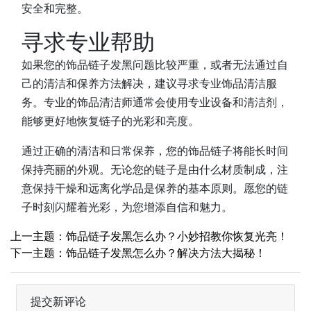
安全和完整。
寻求专业帮助
如果您的饰品链子发黑问题比较严重，或者无法通过自
己的清洁和保养方法解决，建议寻求专业饰品清洁服
务。专业的饰品清洁师通常会使用专业设备和清洁剂，
能够更好地恢复链子的光彩和亮度。
通过正确的清洁和日常保养，您的饰品链子将能长时间
保持亮丽的外观。无论您的链子是由什么材质制成，注
意保持干燥和远离化学品是保养的基本原则。愿您的链
子时刻闪耀着光彩，为您增添自信和魅力。
上一主题：饰品链子发黑怎么办？小妙招教你恢复光亮！
下一主题：饰品链子发黑怎么办？解决方法大揭秘！
提交新评论