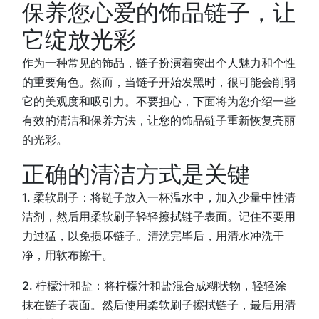
保养您心爱的饰品链子，让
它绽放光彩
作为一种常见的饰品，链子扮演着突出个人魅力和个性
的重要角色。然而，当链子开始发黑时，很可能会削弱
它的美观度和吸引力。不要担心，下面将为您介绍一些
有效的清洁和保养方法，让您的饰品链子重新恢复亮丽
的光彩。
正确的清洁方式是关键
1. 柔软刷子：将链子放入一杯温水中，加入少量中性清
洁剂，然后用柔软刷子轻轻擦拭链子表面。记住不要用
力过猛，以免损坏链子。清洗完毕后，用清水冲洗干
净，用软布擦干。
2. 柠檬汁和盐：将柠檬汁和盐混合成糊状物，轻轻涂
抹在链子表面。然后使用柔软刷子擦拭链子，最后用清