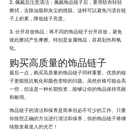
2. 佩戴后注意清洁：佩戴饰品链子后，要用软布轻轻
擦拭，去除油脂和灰尘的残留。这样可以避免污渍在链
子上积累，降低链子亮度。
3. 分开存放饰品：将不同的饰品链子分开存放，避免
彼此擦拭产生摩擦。特别是金属饰品，容易划伤和氧
化。
购买高质量的饰品链子
最后一点，购买高质量的饰品链子同样重要。优质的链
子更能抵抗氧化和颜色变暗的问题。虽然价格可能会高
一些，但这是一种长期投资，能够让你的饰品保持亮丽
和耐用。
饰品链子的清洁和保养是简单但必不可少的工作。只要
你按照正确的方法进行清洁和保养，你的饰品链子将继
续散发着迷人的光芒！