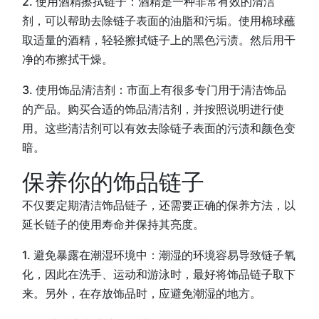
2. 使用酒精擦拭链子：酒精是一种非常有效的清洁
剂，可以帮助去除链子表面的油脂和污垢。使用棉球蘸
取适量的酒精，轻轻擦拭链子上的黑色污渍。然后用干
净的布擦拭干燥。
3. 使用饰品清洁剂：市面上有很多专门用于清洁饰品
的产品。购买合适的饰品清洁剂，并按照说明进行使
用。这些清洁剂可以有效去除链子表面的污渍和颜色变
暗。
保养你的饰品链子
不仅要定期清洁饰品链子，还需要正确的保养方法，以
延长链子的使用寿命并保持其亮度。
1. 避免暴露在潮湿环境中：潮湿的环境容易导致链子氧
化，因此在洗手、运动和游泳时，最好将饰品链子取下
来。另外，在存放饰品时，应避免潮湿的地方。