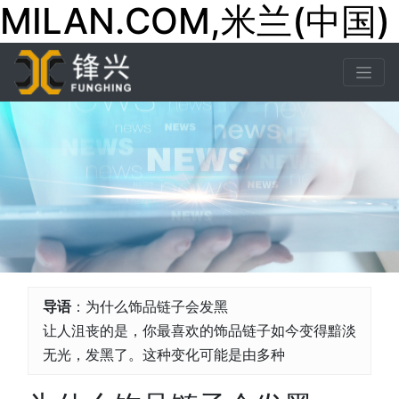
MILAN.COM,米兰(中国)
导语
：为什么饰品链子会发黑
让人沮丧的是，你最喜欢的饰品链子如今变得黯淡
无光，发黑了。这种变化可能是由多种