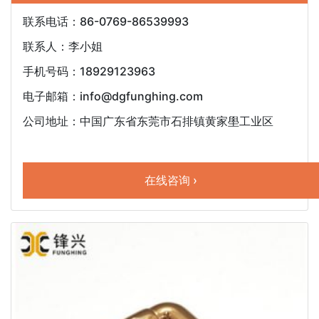
联系电话：86-0769-86539993
联系人：李小姐
手机号码：18929123963
电子邮箱：info@dgfunghing.com
公司地址：中国广东省东莞市石排镇黄家壆工业区
在线咨询 ›