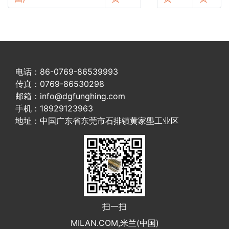
电话：86-0769-86539993
传真：0769-86530298
邮箱：info@dgfunghing.com
手机：18929123963
地址：中国广东省东莞市石排镇黄家壆工业区
扫一扫
MILAN.COM,米兰(中国)