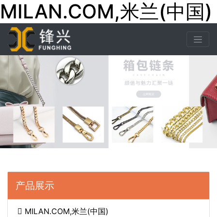
MILAN.COM,米兰(中国)
产品展示
MILAN.COM,米兰(中国)