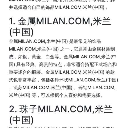
并选择适合自己的饰品MILAN.COM,米兰(中国) 。
1. 金属MILAN.COM,米兰
(中国)
金属MILAN.COM,米兰(中国) 是最常见的饰品
MILAN.COM,米兰(中国) 之一，它通常由金属材质制
成，如银、黄金、白金等。金属MILAN.COM,米兰(中
国) 具有经典、高贵的特点，非常适合搭配正式场合和
重要场合的服装。金属MILAN.COM,米兰(中国) 的款
式也非常丰富，包括各种环状MILAN.COM,米兰(中国)
、流苏MILAN.COM,米兰(中国) 、碎钻MILAN.COM,
米兰(中国) 等，可以根据个人喜好和需要选择。
2. 珠子MILAN.COM,米兰
(中国)