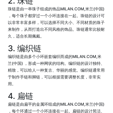
2. 珠链
珠链是由一串珠子组成的饰品MILAN.COM,米兰(中国)
，每个珠子都穿过一个小环连接在一起。珠链的设计可
以非常丰富多样，可以选择不同大小、不同材质的珠子
来制作，从而打造出不同风格的饰品。珠链通常比较耐
久，适合长期佩戴。
3. 编织链
编织链是由多个小环嵌套编织而成的MILAN.COM,米
兰(中国) ，形成一种网状的结构。编织链的设计独特、
精致，可以给人一种复古、华丽的感觉。编织链通常用
于制作手链和脚链，可以根据需要调整长度，非常实
用。
4. 扁链
扁链是由扁平的金属环组成的MILAN.COM,米兰(中国)
，每个环通过一个小环连接在一起。扁链的设计简洁、