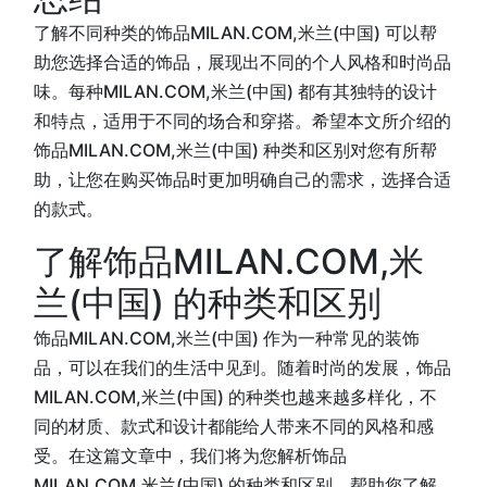
了解不同种类的饰品MILAN.COM,米兰(中国) 可以帮
助您选择合适的饰品，展现出不同的个人风格和时尚品
味。每种MILAN.COM,米兰(中国) 都有其独特的设计
和特点，适用于不同的场合和穿搭。希望本文所介绍的
饰品MILAN.COM,米兰(中国) 种类和区别对您有所帮
助，让您在购买饰品时更加明确自己的需求，选择合适
的款式。
了解饰品MILAN.COM,米
兰(中国) 的种类和区别
饰品MILAN.COM,米兰(中国) 作为一种常见的装饰
品，可以在我们的生活中见到。随着时尚的发展，饰品
MILAN.COM,米兰(中国) 的种类也越来越多样化，不
同的材质、款式和设计都能给人带来不同的风格和感
受。在这篇文章中，我们将为您解析饰品
MILAN.COM,米兰(中国) 的种类和区别，帮助您了解