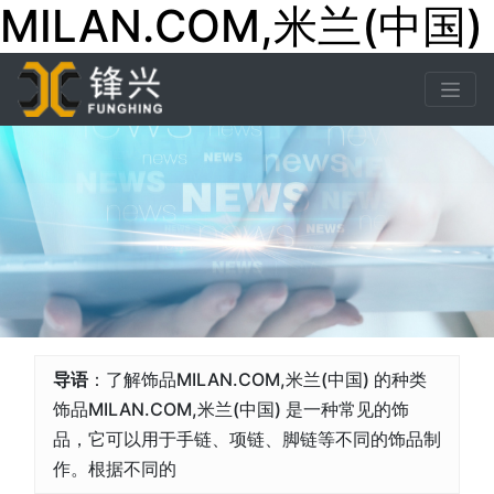
MILAN.COM,米兰(中国)
导语
：了解饰品MILAN.COM,米兰(中国) 的种类
饰品MILAN.COM,米兰(中国) 是一种常见的饰
品，它可以用于手链、项链、脚链等不同的饰品制
作。根据不同的