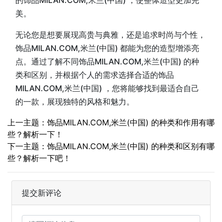
的饰品MILAN.COM,米兰(中国) ，使整体造型更加完
美。
无论您是想要展现高贵与典雅，还是追求时尚与个性，
饰品MILAN.COM,米兰(中国) 都能为您的造型增添亮
点。通过了解不同饰品MILAN.COM,米兰(中国) 的种
类和区别，并根据个人的需求选择合适的饰品
MILAN.COM,米兰(中国) ，您将能够找到最适合自己
的一款，展现独特的风格和魅力。
上一主题：饰品MILAN.COM,米兰(中国) 的种类和作用有哪
些？解析一下！
下一主题：饰品MILAN.COM,米兰(中国) 的种类和区别有哪
些？解析一下吧！
提交新评论