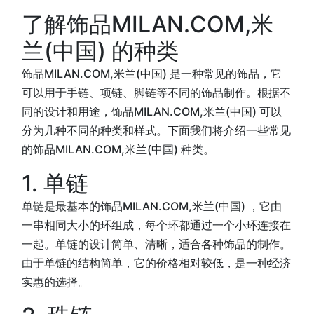
了解饰品MILAN.COM,米
兰(中国) 的种类
饰品MILAN.COM,米兰(中国) 是一种常见的饰品，它
可以用于手链、项链、脚链等不同的饰品制作。根据不
同的设计和用途，饰品MILAN.COM,米兰(中国) 可以
分为几种不同的种类和样式。下面我们将介绍一些常见
的饰品MILAN.COM,米兰(中国) 种类。
1. 单链
单链是最基本的饰品MILAN.COM,米兰(中国) ，它由
一串相同大小的环组成，每个环都通过一个小环连接在
一起。单链的设计简单、清晰，适合各种饰品的制作。
由于单链的结构简单，它的价格相对较低，是一种经济
实惠的选择。