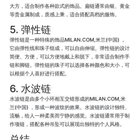
大方，适合制作各种款式的饰品。扁链通常由银、黄金
等贵金属制成，质感上乘，适合搭配高档的服饰。
5. 弹性链
弹性链是一种特殊的饰品MILAN.COM,米兰(中国) ，
它由弹性线和珠子组成，可以自由伸缩。弹性链的设计
简便、方便，可以方便地戴上和脱下，非常适合制作手
链和脚链。弹性链的珠子可以选择各种颜色和大小，可
以根据个人喜好进行搭配。
6. 水波链
水波链是由多个小环相互交错形成的MILAN.COM,米
兰(中国) ，形成一种波纹的效果。水波链的设计独特、
流畅，给人一种柔美而宁静的感觉。水波链通常用于制
作项链，搭配各种吊坠可以展现出独特的个人风格。
总结