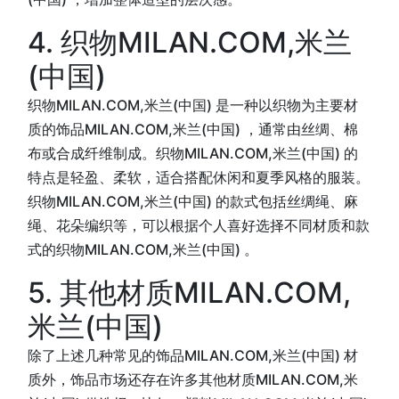
4. 织物MILAN.COM,米兰
(中国)
织物MILAN.COM,米兰(中国) 是一种以织物为主要材
质的饰品MILAN.COM,米兰(中国) ，通常由丝绸、棉
布或合成纤维制成。织物MILAN.COM,米兰(中国) 的
特点是轻盈、柔软，适合搭配休闲和夏季风格的服装。
织物MILAN.COM,米兰(中国) 的款式包括丝绸绳、麻
绳、花朵编织等，可以根据个人喜好选择不同材质和款
式的织物MILAN.COM,米兰(中国) 。
5. 其他材质MILAN.COM,
米兰(中国)
除了上述几种常见的饰品MILAN.COM,米兰(中国) 材
质外，饰品市场还存在许多其他材质MILAN.COM,米