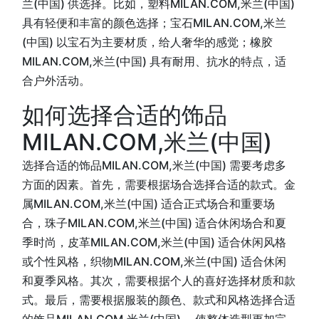
兰(中国) 供选择。比如，塑料MILAN.COM,米兰(中国)
具有轻便和丰富的颜色选择；宝石MILAN.COM,米兰
(中国) 以宝石为主要材质，给人奢华的感觉；橡胶
MILAN.COM,米兰(中国) 具有耐用、抗水的特点，适
合户外活动。
如何选择合适的饰品
MILAN.COM,米兰(中国)
选择合适的饰品MILAN.COM,米兰(中国) 需要考虑多
方面的因素。首先，需要根据场合选择合适的款式。金
属MILAN.COM,米兰(中国) 适合正式场合和重要场
合，珠子MILAN.COM,米兰(中国) 适合休闲场合和夏
季时尚，皮革MILAN.COM,米兰(中国) 适合休闲风格
或个性风格，织物MILAN.COM,米兰(中国) 适合休闲
和夏季风格。其次，需要根据个人的喜好选择材质和款
式。最后，需要根据服装的颜色、款式和风格选择合适