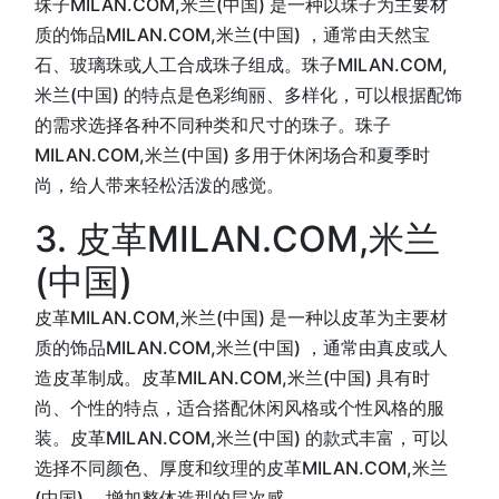
珠子MILAN.COM,米兰(中国) 是一种以珠子为主要材
质的饰品MILAN.COM,米兰(中国) ，通常由天然宝
石、玻璃珠或人工合成珠子组成。珠子MILAN.COM,
米兰(中国) 的特点是色彩绚丽、多样化，可以根据配饰
的需求选择各种不同种类和尺寸的珠子。珠子
MILAN.COM,米兰(中国) 多用于休闲场合和夏季时
尚，给人带来轻松活泼的感觉。
3. 皮革MILAN.COM,米兰
(中国)
皮革MILAN.COM,米兰(中国) 是一种以皮革为主要材
质的饰品MILAN.COM,米兰(中国) ，通常由真皮或人
造皮革制成。皮革MILAN.COM,米兰(中国) 具有时
尚、个性的特点，适合搭配休闲风格或个性风格的服
装。皮革MILAN.COM,米兰(中国) 的款式丰富，可以
选择不同颜色、厚度和纹理的皮革MILAN.COM,米兰
(中国) ，增加整体造型的层次感。