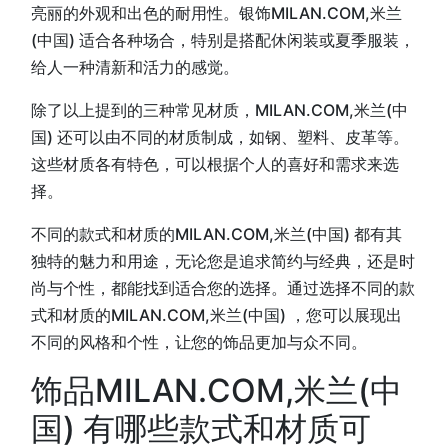
亮丽的外观和出色的耐用性。银饰MILAN.COM,米兰
(中国) 适合各种场合，特别是搭配休闲装或夏季服装，
给人一种清新和活力的感觉。
除了以上提到的三种常见材质，MILAN.COM,米兰(中
国) 还可以由不同的材质制成，如钢、塑料、皮革等。
这些材质各有特色，可以根据个人的喜好和需求来选
择。
不同的款式和材质的MILAN.COM,米兰(中国) 都有其
独特的魅力和用途，无论您是追求简约与经典，还是时
尚与个性，都能找到适合您的选择。通过选择不同的款
式和材质的MILAN.COM,米兰(中国) ，您可以展现出
不同的风格和个性，让您的饰品更加与众不同。
饰品MILAN.COM,米兰(中
国) 有哪些款式和材质可