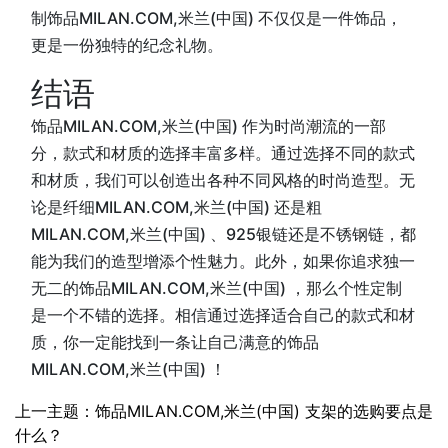
制饰品MILAN.COM,米兰(中国) 不仅仅是一件饰品，
更是一份独特的纪念礼物。
结语
饰品MILAN.COM,米兰(中国) 作为时尚潮流的一部
分，款式和材质的选择丰富多样。通过选择不同的款式
和材质，我们可以创造出各种不同风格的时尚造型。无
论是纤细MILAN.COM,米兰(中国) 还是粗
MILAN.COM,米兰(中国) 、925银链还是不锈钢链，都
能为我们的造型增添个性魅力。此外，如果你追求独一
无二的饰品MILAN.COM,米兰(中国) ，那么个性定制
是一个不错的选择。相信通过选择适合自己的款式和材
质，你一定能找到一条让自己满意的饰品
MILAN.COM,米兰(中国) ！
上一主题：饰品MILAN.COM,米兰(中国) 支架的选购要点是
什么？