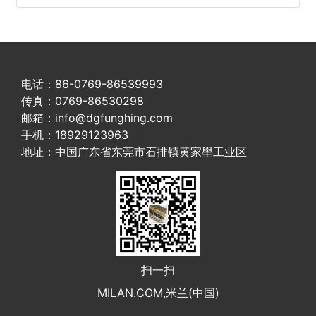
电话：86-0769-86539993
传真：0769-86530298
邮箱：info@dgfunghing.com
手机：18929123963
地址：中国广东省东莞市石排镇黄家壆工业区
扫一扫
MILAN.COM,米兰(中国)