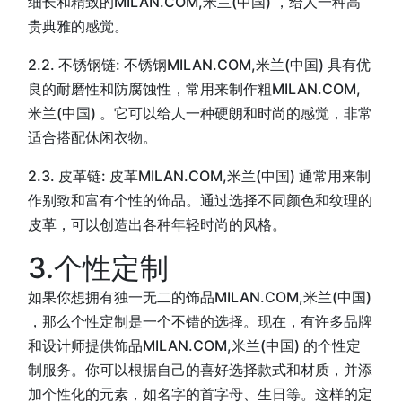
细长和精致的MILAN.COM,米兰(中国) ，给人一种高
贵典雅的感觉。
2.2. 不锈钢链: 不锈钢MILAN.COM,米兰(中国) 具有优
良的耐磨性和防腐蚀性，常用来制作粗MILAN.COM,
米兰(中国) 。它可以给人一种硬朗和时尚的感觉，非常
适合搭配休闲衣物。
2.3. 皮革链: 皮革MILAN.COM,米兰(中国) 通常用来制
作别致和富有个性的饰品。通过选择不同颜色和纹理的
皮革，可以创造出各种年轻时尚的风格。
3.个性定制
如果你想拥有独一无二的饰品MILAN.COM,米兰(中国)
，那么个性定制是一个不错的选择。现在，有许多品牌
和设计师提供饰品MILAN.COM,米兰(中国) 的个性定
制服务。你可以根据自己的喜好选择款式和材质，并添
加个性化的元素，如名字的首字母、生日等。这样的定