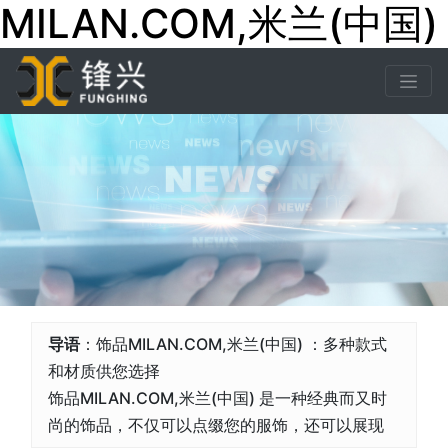
MILAN.COM,米兰(中国)
导语
：饰品MILAN.COM,米兰(中国) ：多种款式
和材质供您选择
饰品MILAN.COM,米兰(中国) 是一种经典而又时
尚的饰品，不仅可以点缀您的服饰，还可以展现