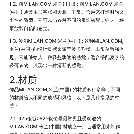
1.2. 粗MILAN.COM,米兰(中国) : 粗MILAN.COM,米兰
(中国) 通常更加夸张和大胆，非常适合用来打造时尚又
个性的造型。它可以与各种不同的服饰搭配，给人一种
豪放和自信的感觉。
1.3. 波浪MILAN.COM,米兰(中国) : 这种MILAN.COM,
米兰(中国) 的设计灵感来源于波浪形状，非常别致和有
趣。它能够给人一种轻盈飘逸的感觉，适合搭配夏季的
轻薄衣物，展现出一种清新的感觉。
2.材质
饰品MILAN.COM,米兰(中国) 的材质多种多样，不同
的材质给人不同的质感和风格。以下是几种常见的材
质：
2.1. 925银链: 925银链是最常见且受欢迎的
MILAN.COM,米兰(中国) 材质之一。它通常用来制作