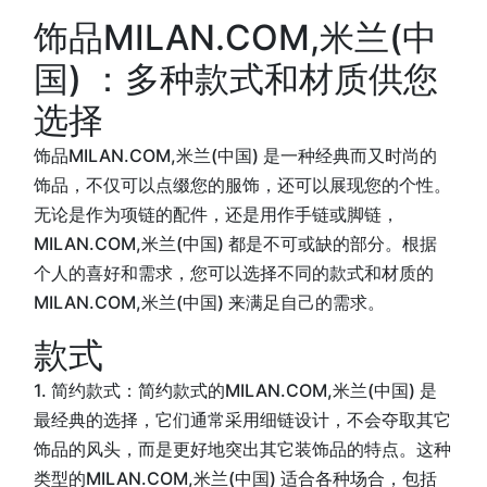
饰品MILAN.COM,米兰(中
国) ：多种款式和材质供您
选择
饰品MILAN.COM,米兰(中国) 是一种经典而又时尚的
饰品，不仅可以点缀您的服饰，还可以展现您的个性。
无论是作为项链的配件，还是用作手链或脚链，
MILAN.COM,米兰(中国) 都是不可或缺的部分。根据
个人的喜好和需求，您可以选择不同的款式和材质的
MILAN.COM,米兰(中国) 来满足自己的需求。
款式
1. 简约款式：简约款式的MILAN.COM,米兰(中国) 是
最经典的选择，它们通常采用细链设计，不会夺取其它
饰品的风头，而是更好地突出其它装饰品的特点。这种
类型的MILAN.COM,米兰(中国) 适合各种场合，包括