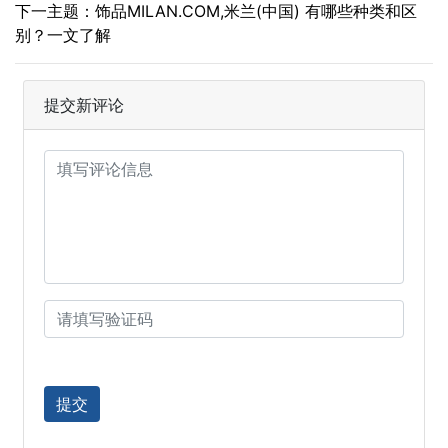
下一主题：饰品MILAN.COM,米兰(中国) 有哪些种类和区
别？一文了解
提交新评论