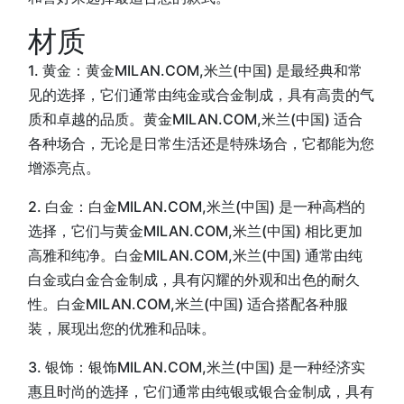
材质
1. 黄金：黄金MILAN.COM,米兰(中国) 是最经典和常
见的选择，它们通常由纯金或合金制成，具有高贵的气
质和卓越的品质。黄金MILAN.COM,米兰(中国) 适合
各种场合，无论是日常生活还是特殊场合，它都能为您
增添亮点。
2. 白金：白金MILAN.COM,米兰(中国) 是一种高档的
选择，它们与黄金MILAN.COM,米兰(中国) 相比更加
高雅和纯净。白金MILAN.COM,米兰(中国) 通常由纯
白金或白金合金制成，具有闪耀的外观和出色的耐久
性。白金MILAN.COM,米兰(中国) 适合搭配各种服
装，展现出您的优雅和品味。
3. 银饰：银饰MILAN.COM,米兰(中国) 是一种经济实
惠且时尚的选择，它们通常由纯银或银合金制成，具有