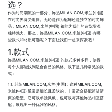
选？
作为时尚潮流的一部分，饰品MILAN.COM,米兰(中国)
在时尚界备受追捧。无论是作为配饰还是独立的时尚饰
品，MILAN.COM,米兰(中国) 都能为我们的造型增添
独特魅力。那么，饰品MILAN.COM,米兰(中国) 有哪
些款式和材质可选呢？下面让我们一起来探索吧！
1.款式
饰品MILAN.COM,米兰(中国) 的款式多种多样，使得
每个人都能找到适合自己的风格。以下是几种常见的款
式：
1.1. 纤细MILAN.COM,米兰(中国) : 这种MILAN.COM,
米兰(中国) 通常是细长且柔软的，非常适合搭配简洁清
爽的造型。它可以单独佩戴，也可以与其他饰品相互搭
配，展现出一种优雅的风格。