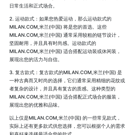
日常生活和正式场合。
2. 运动款式：如果您热爱运动，那么运动款式的
MILAN.COM,米兰(中国) 将是您的首选。这些
MILAN.COM,米兰(中国) 通常采用较粗的链节设计，
坚固耐用，并且具有时尚感。运动款式的
MILAN.COM,米兰(中国) 适合搭配运动装或休闲装，
展现出您的活力与自信。
3. 复古款式：复古款式的MILAN.COM,米兰(中国) 是
一种古典而又时尚的选择，它们通常采用精细的花纹或
者复杂的设计，并且具有复古的质感。这种类型的
MILAN.COM,米兰(中国) 适合搭配正式场合的服装，
展现出您的优雅和品味。
以上仅是MILAN.COM,米兰(中国) 的一些常见款式，
实际上还有更多款式供您选择，您可以根据个人的需求
和喜好来选择最适合您的款式。