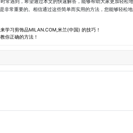
们的生活中时常遇到，希望通过本文的快速解答，能够帮助大家更加轻
非常重要的。相信通过这些简单而实用的方法，您能够轻松地剪断饰品
来学习剪饰品MILAN.COM,米兰(中国) 的技巧！
简单教你正确的方法！