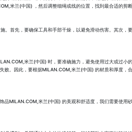
COM,米兰(中国) ，然后调整细绳或线的位置，找到最合适的剪
安全措施。首先，要确保工具和手部干燥，以避免滑动伤害。其次，要将饰
N.COM,米兰(中国) 时，要准确施力，避免使用过大或过小的
。因此，要根据MILAN.COM,米兰(中国) 的材质和厚度，合理
品MILAN.COM,米兰(中国) 的美观和舒适度，我们需要使