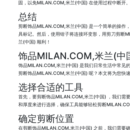
固，以免MILAN.COM,米兰(中国) 在使用过程中断开
总结
剪断饰品MILAN.COM,米兰(中国) 是一个简单的
具标记。然后，使用钳子将连接环变形，用剪刀剪断MILAN
兰(中国) 顺利！
饰品MILAN.COM,米兰(
饰品MILAN.COM,米兰(中国) 是我们日常生活中
剪断饰品MILAN.COM,米兰(中国) 呢？本文将为您快
选择合适的工具
首先，要剪断饰品MILAN.COM,米兰(中国) ，我
和厚度来进行选择，确保工具能够轻松剪断MILAN.COM
确定剪断位置
在剪断饰品MILAN.COM,米兰(中国) 之前，我们