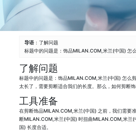
导语
：了解问题
标题中的问题是：饰品MILAN.COM,米兰(中国
了解问题
标题中的问题是：饰品MILAN.COM,米兰(中国) 
太长了，需要剪断适合我们的长度。那么，如何剪断饰品M
工具准备
在剪断饰品MILAN.COM,米兰(中国) 之前，
断MILAN.COM,米兰(中国) 时扭曲MILAN.CO
国) 长度合适。