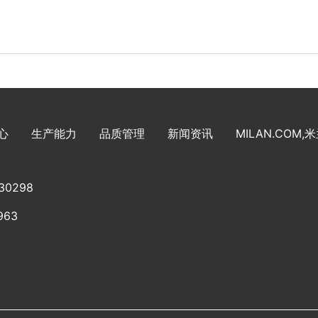
心
生产能力
品质管理
新闻资讯
MILAN.COM,
30298
963