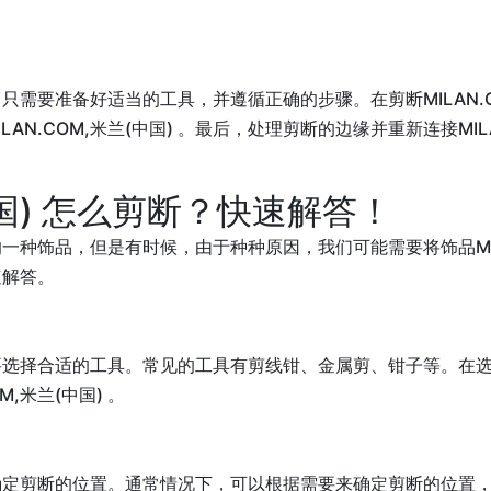
。
操作，只需要准备好适当的工具，并遵循正确的步骤。在剪断MILAN.
.COM,米兰(中国) 。最后，处理剪断的边缘并重新连接MILAN.
中国) 怎么剪断？快速解答！
常见的一种饰品，但是有时候，由于种种原因，我们可能需要将饰品MIL
速解答。
们需要选择合适的工具。常见的工具有剪线钳、金属剪、钳子等。在选择工
,米兰(中国) 。
需要确定剪断的位置。通常情况下，可以根据需要来确定剪断的位置，例如