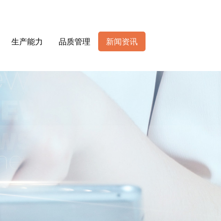
生产能力
品质管理
新闻资讯