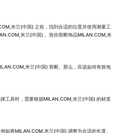
COM,米兰(中国) 之前，找到合适的位置并使用测量工
COM,米兰(中国) 。祝你剪断饰品MILAN.COM,米
AN.COM,米兰(中国) 剪断。那么，应该如何有效地
具时，需要根据MILAN.COM,米兰(中国) 的材质
将MILAN.COM,米兰(中国) 调整为合适的长度。