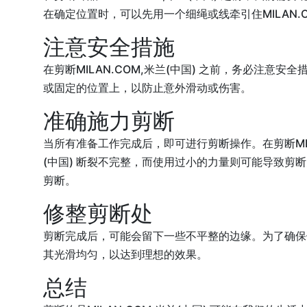
在确定位置时，可以先用一个细绳或线牵引住MILAN.
注意安全措施
在剪断MILAN.COM,米兰(中国) 之前，务必注意
或固定的位置上，以防止意外滑动或伤害。
准确施力剪断
当所有准备工作完成后，即可进行剪断操作。在剪断MILA
(中国) 断裂不完整，而使用过小的力量则可能导致剪断失败
剪断。
修整剪断处
剪断完成后，可能会留下一些不平整的边缘。为了确保饰
其光滑均匀，以达到理想的效果。
总结