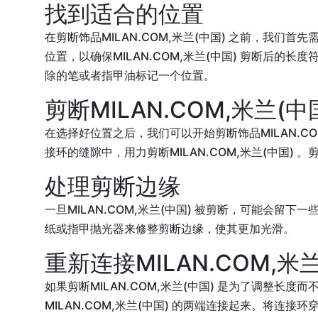
找到适合的位置
在剪断饰品MILAN.COM,米兰(中国) 之前，我们
位置，以确保MILAN.COM,米兰(中国) 剪断后的长度
除的笔或者指甲油标记一个位置。
剪断MILAN.COM,米兰(中
在选择好位置之后，我们可以开始剪断饰品MILAN.CO
接环的缝隙中，用力剪断MILAN.COM,米兰(中国)
处理剪断边缘
一旦MILAN.COM,米兰(中国) 被剪断，可能
纸或指甲抛光器来修整剪断边缘，使其更加光滑。
重新连接MILAN.COM,米兰
如果剪断MILAN.COM,米兰(中国) 是为了调整长
MILAN.COM,米兰(中国) 的两端连接起来。将连接环