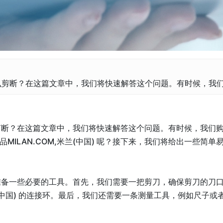
) 怎么剪断？在这篇文章中，我们将快速解答这个问题。有时候，我
怎么剪断？在这篇文章中，我们将快速解答这个问题。有时候，我们购买了
ILAN.COM,米兰(中国) 呢？接下来，我们将给出一些简单
我们需要准备一些必要的工具。首先，我们需要一把剪刀，确保剪刀的
M,米兰(中国) 的连接环。最后，我们还需要一条测量工具，例如尺子或