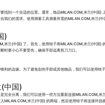
首先需要找到一个合适的位置。通常，饰品MILAN.COM,米兰(中
符合我们的需求。使用测量工具测量所需的MILAN.COM,米兰(中国)
国)
M,米兰(中国) 了。首先，使用钳子将MILAN.COM,米兰(中
 。剪断时要小心不要受伤，确保手部远离剪刀刀口。
会留下一些锋利的边缘。为了避免划伤手部或其他物品，我们可以使用
(中国)
度而不是完全分离，我们可以使用一些方法重新连接MILAN.COM,
穿入MILAN.COM,米兰(中国) 的两端，然后使用钳子将连接环扭曲