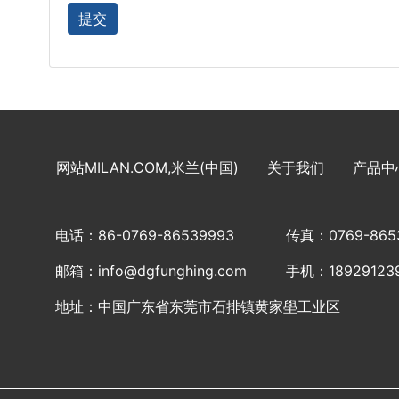
网站MILAN.COM,米兰(中国)
关于我们
产品中
电话：86-0769-86539993
传真：0769-865
邮箱：info@dgfunghing.com
手机：18929123
地址：中国广东省东莞市石排镇黄家壆工业区