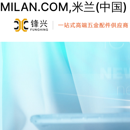
MILAN.COM,米兰(中国)