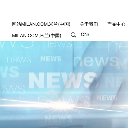
网站MILAN.COM,米兰(中国)
关于我们
产品中心
CN
/
MILAN.COM,米兰(中国)