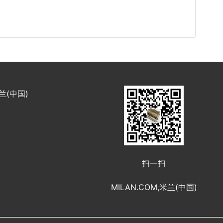
米兰(中国)
扫一扫
MILAN.COM,米兰(中国)