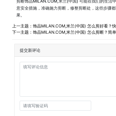
剪断饰品MILAN.COM,米兰(中国) 可能在我
意安全措施，准确施力剪断，修整剪断处，这些步骤都是
果。
上一主题：饰品MILAN.COM,米兰(中国) 怎么剪好看？快
下一主题：饰品MILAN.COM,米兰(中国) 怎么剪断？
提交新评论