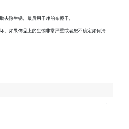
助去除生锈。最后用干净的布擦干。
坏。如果饰品上的生锈非常严重或者您不确定如何清