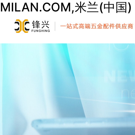
MILAN.COM,米兰(中国)