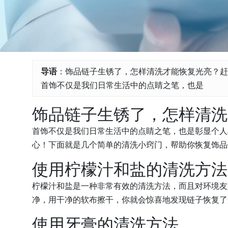
导语
：饰品链子生锈了，怎样清洗才能恢复光亮？赶
首饰不仅是我们日常生活中的点睛之笔，也是
饰品链子生锈了，怎样清洗
首饰不仅是我们日常生活中的点睛之笔，也是彰显个人
心！下面就是几个简单的清洗小窍门，帮助你恢复饰品
使用柠檬汁和盐的清洗方法
柠檬汁和盐是一种非常有效的清洗方法，而且对环境友
净，用干净的软布擦干，你就会惊喜地发现链子恢复了
使用牙膏的清洗方法