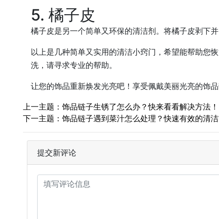
5. 橘子皮
橘子皮是另一个简单又环保的清洁剂。将橘子皮剥下并
以上是几种简单又实用的清洁小窍门，希望能帮助您恢
洗，请寻求专业的帮助。
让您的饰品重新焕发光亮吧！享受佩戴美丽光亮的饰品
上一主题：饰品链子生锈了怎么办？快来看看解决方法！
下一主题：饰品链子遇到菜汁怎么处理？快速有效的清洁
提交新评论