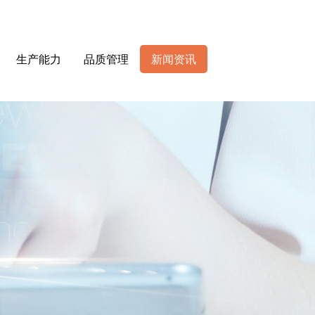
生产能力
品质管理
新闻资讯