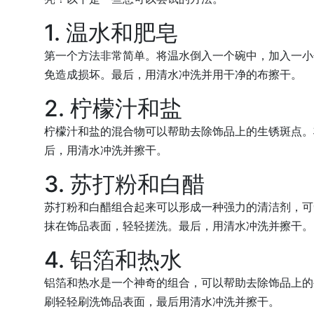
1. 温水和肥皂
第一个方法非常简单。将温水倒入一个碗中，加入一小
免造成损坏。最后，用清水冲洗并用干净的布擦干。
2. 柠檬汁和盐
柠檬汁和盐的混合物可以帮助去除饰品上的生锈斑点。
后，用清水冲洗并擦干。
3. 苏打粉和白醋
苏打粉和白醋组合起来可以形成一种强力的清洁剂，可
抹在饰品表面，轻轻搓洗。最后，用清水冲洗并擦干。
4. 铝箔和热水
铝箔和热水是一个神奇的组合，可以帮助去除饰品上的
刷轻轻刷洗饰品表面，最后用清水冲洗并擦干。