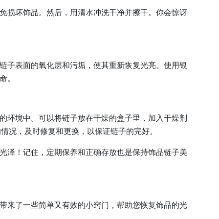
免损坏饰品。然后，用清水冲洗干净并擦干。你会惊讶
链子表面的氧化层和污垢，使其重新恢复光亮。使用银
命。
的环境中。可以将链子放在干燥的盒子里，加入干燥剂
损的情况，及时修复和更换，以保证链子的完好。
光泽！记住，定期保养和正确存放也是保持饰品链子美
带来了一些简单又有效的小窍门，帮助您恢复饰品的光