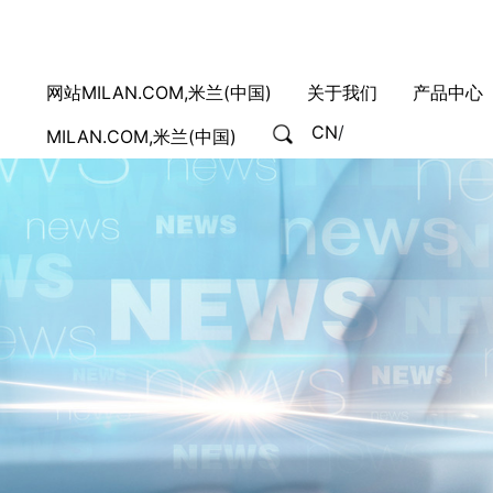
网站MILAN.COM,米兰(中国)
关于我们
产品中心
CN
/
MILAN.COM,米兰(中国)