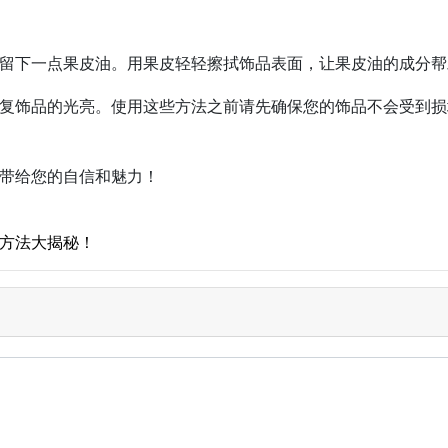
留下一点果皮油。用果皮轻轻擦拭饰品表面，让果皮油的成分帮
复饰品的光亮。使用这些方法之前请先确保您的饰品不会受到损
带给您的自信和魅力！
方法大揭秘！