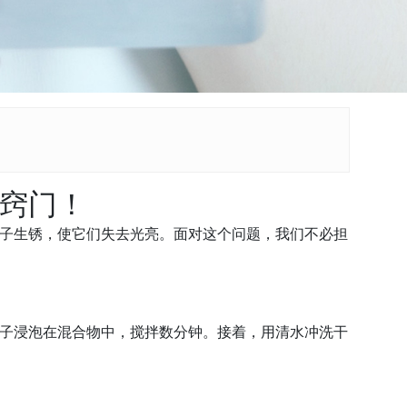
窍门！
子生锈，使它们失去光亮。面对这个问题，我们不必担
子浸泡在混合物中，搅拌数分钟。接着，用清水冲洗干