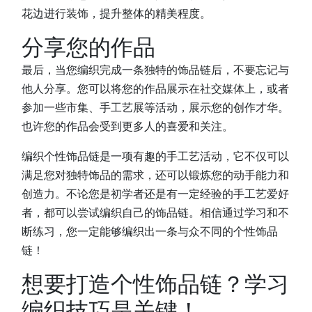
花边进行装饰，提升整体的精美程度。
分享您的作品
最后，当您编织完成一条独特的饰品链后，不要忘记与
他人分享。您可以将您的作品展示在社交媒体上，或者
参加一些市集、手工艺展等活动，展示您的创作才华。
也许您的作品会受到更多人的喜爱和关注。
编织个性饰品链是一项有趣的手工艺活动，它不仅可以
满足您对独特饰品的需求，还可以锻炼您的动手能力和
创造力。不论您是初学者还是有一定经验的手工艺爱好
者，都可以尝试编织自己的饰品链。相信通过学习和不
断练习，您一定能够编织出一条与众不同的个性饰品
链！
想要打造个性饰品链？学习
编织技巧是关键！