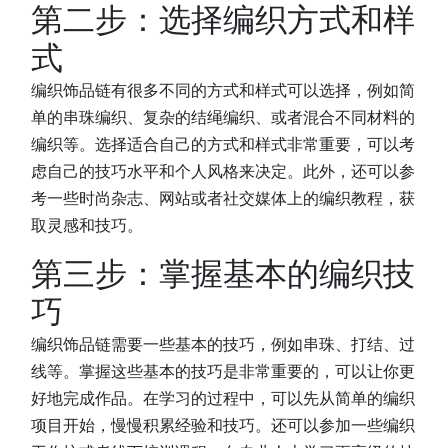
第二步：选择编织方式和样
式
编织饰品链有很多不同的方式和样式可以选择，例如简
单的串珠编织、复杂的结绳编织、或者混合不同材料的
编织等。选择适合自己的方式和样式非常重要，可以考
虑自己的技巧水平和个人风格来决定。此外，还可以参
考一些时尚杂志、网站或者社交媒体上的编织教程，获
取灵感和技巧。
第三步：掌握基本的编织技
巧
编织饰品链需要一些基本的技巧，例如串珠、打结、过
线等。掌握这些基本的技巧是非常重要的，可以让你更
好地完成作品。在学习的过程中，可以先从简单的编织
项目开始，慢慢积累经验和技巧。还可以参加一些编织