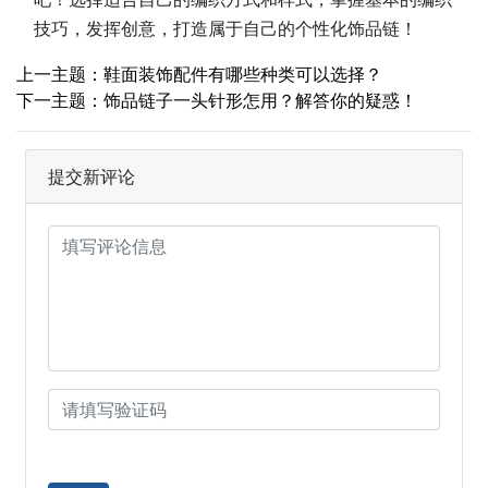
技巧，发挥创意，打造属于自己的个性化饰品链！
上一主题：鞋面装饰配件有哪些种类可以选择？
下一主题：饰品链子一头针形怎用？解答你的疑惑！
提交新评论