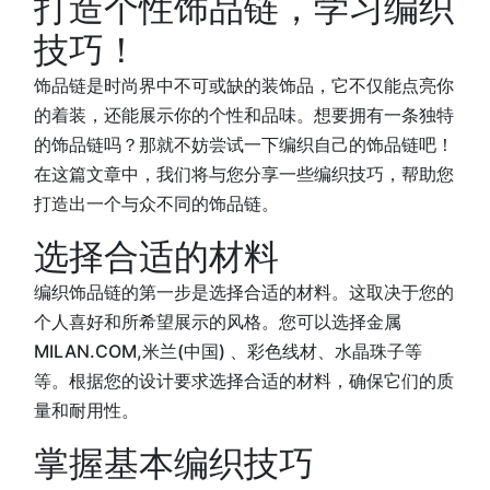
打造个性饰品链，学习编织
技巧！
饰品链是时尚界中不可或缺的装饰品，它不仅能点亮你
的着装，还能展示你的个性和品味。想要拥有一条独特
的饰品链吗？那就不妨尝试一下编织自己的饰品链吧！
在这篇文章中，我们将与您分享一些编织技巧，帮助您
打造出一个与众不同的饰品链。
选择合适的材料
编织饰品链的第一步是选择合适的材料。这取决于您的
个人喜好和所希望展示的风格。您可以选择金属
MILAN.COM,米兰(中国) 、彩色线材、水晶珠子等
等。根据您的设计要求选择合适的材料，确保它们的质
量和耐用性。
掌握基本编织技巧