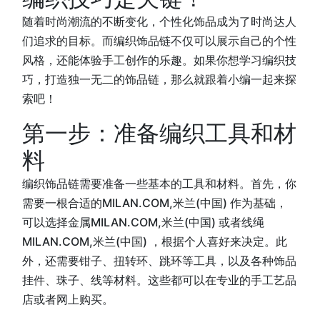
随着时尚潮流的不断变化，个性化饰品成为了时尚达人
们追求的目标。而编织饰品链不仅可以展示自己的个性
风格，还能体验手工创作的乐趣。如果你想学习编织技
巧，打造独一无二的饰品链，那么就跟着小编一起来探
索吧！
第一步：准备编织工具和材
料
编织饰品链需要准备一些基本的工具和材料。首先，你
需要一根合适的MILAN.COM,米兰(中国) 作为基础，
可以选择金属MILAN.COM,米兰(中国) 或者线绳
MILAN.COM,米兰(中国) ，根据个人喜好来决定。此
外，还需要钳子、扭转环、跳环等工具，以及各种饰品
挂件、珠子、线等材料。这些都可以在专业的手工艺品
店或者网上购买。