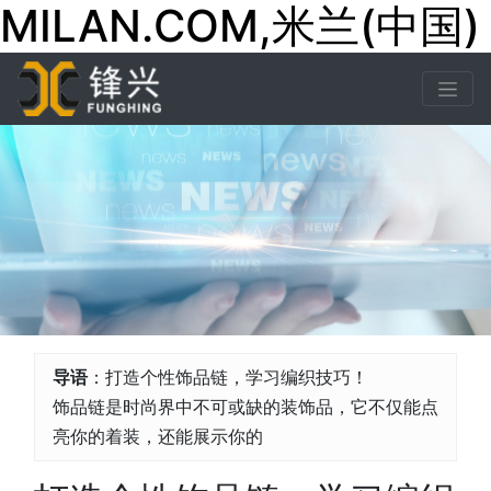
MILAN.COM,米兰(中国)
导语
：打造个性饰品链，学习编织技巧！
饰品链是时尚界中不可或缺的装饰品，它不仅能点
亮你的着装，还能展示你的