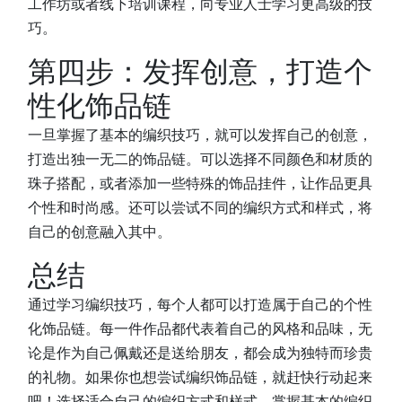
工作坊或者线下培训课程，向专业人士学习更高级的技
巧。
第四步：发挥创意，打造个
性化饰品链
一旦掌握了基本的编织技巧，就可以发挥自己的创意，
打造出独一无二的饰品链。可以选择不同颜色和材质的
珠子搭配，或者添加一些特殊的饰品挂件，让作品更具
个性和时尚感。还可以尝试不同的编织方式和样式，将
自己的创意融入其中。
总结
通过学习编织技巧，每个人都可以打造属于自己的个性
化饰品链。每一件作品都代表着自己的风格和品味，无
论是作为自己佩戴还是送给朋友，都会成为独特而珍贵
的礼物。如果你也想尝试编织饰品链，就赶快行动起来
吧！选择适合自己的编织方式和样式，掌握基本的编织