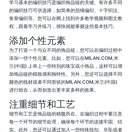
学习基本的编织技巧是编织饰品链的关键。有许多不同
的编织技巧可供选择，如简单的扭绳编织、十字织法、
鱼骨编织等。您可以在网上找到许多教学视频和图文教
程，跟着学习并练习，很快就能掌握这些基本技巧。
添加个性元素
为了打造一个与众不同的饰品链，您可以在编织过程中
添加一些个性元素。比如，您可以在MILAN.COM,米
兰(中国) 上串上一些特别的珠宝或小饰品，这样可以增
加饰品链的精致感和独特性。另外，您还可以选择不同
颜色的线材或者不同形状的MILAN.COM,米兰(中国)
进行组合，从而创造出更丰富多样的效果。
注重细节和工艺
细节和工艺是饰品链的精髓所在。在编织过程中要注意
每一个环节的细节处理，确保每个环节的连接牢固、结
实。此外，您还可以通过加入一些特殊纽扣、吊坠或者