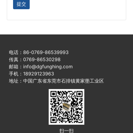
电话：86-0769-86539993
传真：0769-86530298
邮箱：info@dgfunghing.com
手机：18929123963
地址：中国广东省东莞市石排镇黄家壆工业区
扫一扫