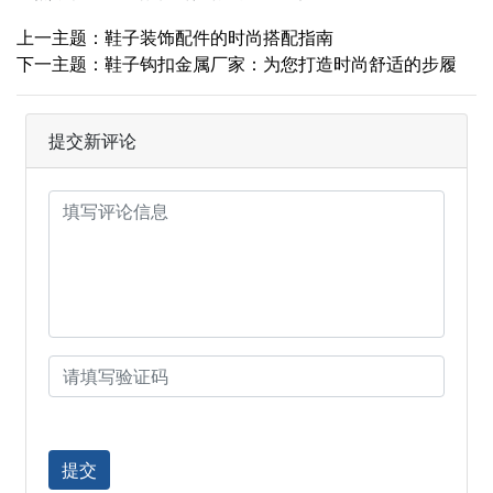
上一主题：鞋子装饰配件的时尚搭配指南
下一主题：鞋子钩扣金属厂家：为您打造时尚舒适的步履
提交新评论