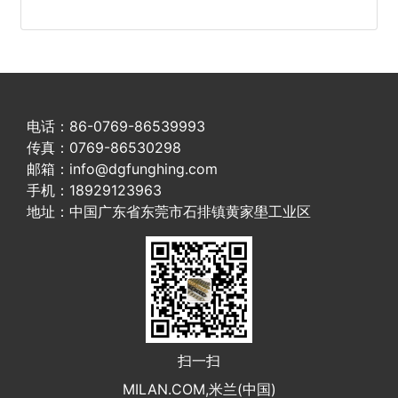
电话：86-0769-86539993
传真：0769-86530298
邮箱：info@dgfunghing.com
手机：18929123963
地址：中国广东省东莞市石排镇黄家壆工业区
扫一扫
MILAN.COM,米兰(中国)