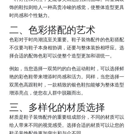
饰的鞋扣则给人一种高贵冷峻的感觉，使整体造型更具
时尚感和个性魅力。
二、色彩搭配的艺术
色彩对于时尚潮流至关重要。鞋子装饰配件的色彩搭配
不仅要与鞋子本身相协调，还要与整体装扮相呼应。选
择合适的配饰色彩可以使整个造型更加和谐统一。
例如，当您选择一双简约的白色运动鞋时，可以选择鲜
艳的彩色鞋带来增添时尚感和活力。同样，当您选择一
双黑色高跟鞋时，一款精致的银色鞋扣能够为整体造型
增添亮点，使您在人群中脱颖而出。
三、多样化的材质选择
材质是鞋子装饰配件的重要组成部分，不同的材质可以
给人带来不同的视觉感受。选择合适的材质可以让您的
鞋子装饰配件更加突出和与众不同。