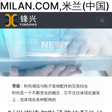
MILAN.COM,米兰(中国)
导语
：时尚潮流与鞋子装饰配件的完美结合
时尚是一个不断变化的概念，它不仅仅体现在服装
上，也体现在各种配饰的