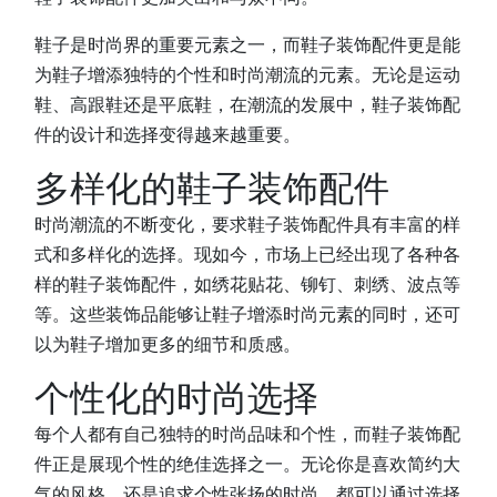
鞋子是时尚界的重要元素之一，而鞋子装饰配件更是能
为鞋子增添独特的个性和时尚潮流的元素。无论是运动
鞋、高跟鞋还是平底鞋，在潮流的发展中，鞋子装饰配
件的设计和选择变得越来越重要。
多样化的鞋子装饰配件
时尚潮流的不断变化，要求鞋子装饰配件具有丰富的样
式和多样化的选择。现如今，市场上已经出现了各种各
样的鞋子装饰配件，如绣花贴花、铆钉、刺绣、波点等
等。这些装饰品能够让鞋子增添时尚元素的同时，还可
以为鞋子增加更多的细节和质感。
个性化的时尚选择
每个人都有自己独特的时尚品味和个性，而鞋子装饰配
件正是展现个性的绝佳选择之一。无论你是喜欢简约大
气的风格，还是追求个性张扬的时尚，都可以通过选择