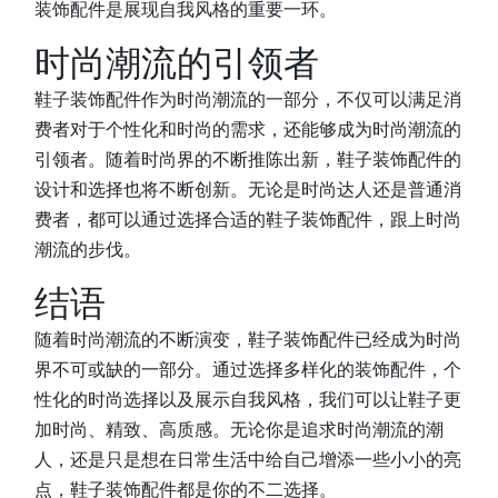
装饰配件是展现自我风格的重要一环。
时尚潮流的引领者
鞋子装饰配件作为时尚潮流的一部分，不仅可以满足消
费者对于个性化和时尚的需求，还能够成为时尚潮流的
引领者。随着时尚界的不断推陈出新，鞋子装饰配件的
设计和选择也将不断创新。无论是时尚达人还是普通消
费者，都可以通过选择合适的鞋子装饰配件，跟上时尚
潮流的步伐。
结语
随着时尚潮流的不断演变，鞋子装饰配件已经成为时尚
界不可或缺的一部分。通过选择多样化的装饰配件，个
性化的时尚选择以及展示自我风格，我们可以让鞋子更
加时尚、精致、高质感。无论你是追求时尚潮流的潮
人，还是只是想在日常生活中给自己增添一些小小的亮
点，鞋子装饰配件都是你的不二选择。