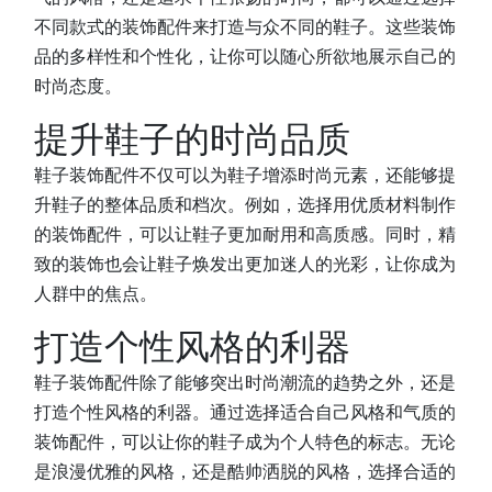
不同款式的装饰配件来打造与众不同的鞋子。这些装饰
品的多样性和个性化，让你可以随心所欲地展示自己的
时尚态度。
提升鞋子的时尚品质
鞋子装饰配件不仅可以为鞋子增添时尚元素，还能够提
升鞋子的整体品质和档次。例如，选择用优质材料制作
的装饰配件，可以让鞋子更加耐用和高质感。同时，精
致的装饰也会让鞋子焕发出更加迷人的光彩，让你成为
人群中的焦点。
打造个性风格的利器
鞋子装饰配件除了能够突出时尚潮流的趋势之外，还是
打造个性风格的利器。通过选择适合自己风格和气质的
装饰配件，可以让你的鞋子成为个人特色的标志。无论
是浪漫优雅的风格，还是酷帅洒脱的风格，选择合适的