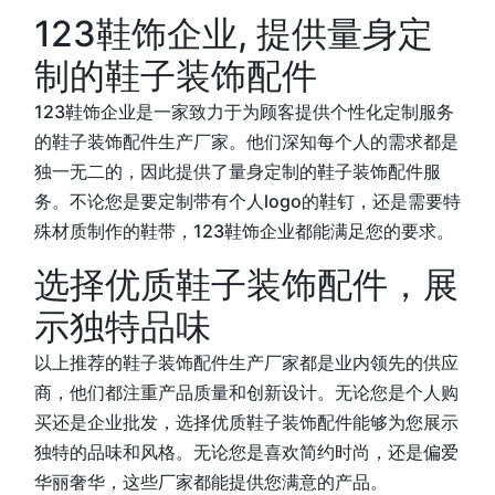
123鞋饰企业, 提供量身定
制的鞋子装饰配件
123鞋饰企业是一家致力于为顾客提供个性化定制服务
的鞋子装饰配件生产厂家。他们深知每个人的需求都是
独一无二的，因此提供了量身定制的鞋子装饰配件服
务。不论您是要定制带有个人logo的鞋钉，还是需要特
殊材质制作的鞋带，123鞋饰企业都能满足您的要求。
选择优质鞋子装饰配件，展
示独特品味
以上推荐的鞋子装饰配件生产厂家都是业内领先的供应
商，他们都注重产品质量和创新设计。无论您是个人购
买还是企业批发，选择优质鞋子装饰配件能够为您展示
独特的品味和风格。无论您是喜欢简约时尚，还是偏爱
华丽奢华，这些厂家都能提供您满意的产品。