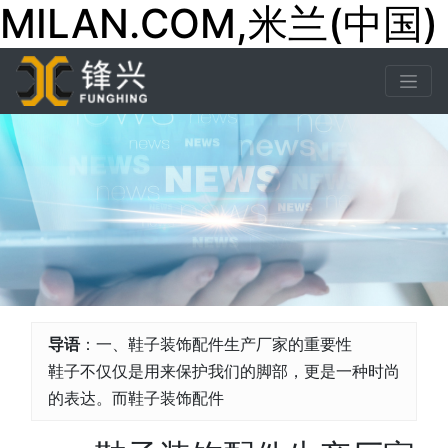
MILAN.COM,米兰(中国)
导语
：一、鞋子装饰配件生产厂家的重要性
鞋子不仅仅是用来保护我们的脚部，更是一种时尚
的表达。而鞋子装饰配件