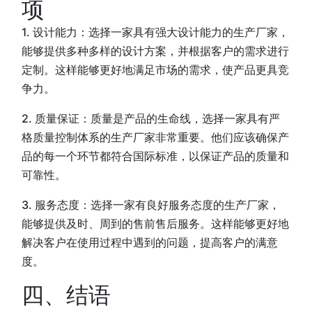
项
1. 设计能力：选择一家具有强大设计能力的生产厂家，
能够提供多种多样的设计方案，并根据客户的需求进行
定制。这样能够更好地满足市场的需求，使产品更具竞
争力。
2. 质量保证：质量是产品的生命线，选择一家具有严
格质量控制体系的生产厂家非常重要。他们应该确保产
品的每一个环节都符合国际标准，以保证产品的质量和
可靠性。
3. 服务态度：选择一家有良好服务态度的生产厂家，
能够提供及时、周到的售前售后服务。这样能够更好地
解决客户在使用过程中遇到的问题，提高客户的满意
度。
四、结语