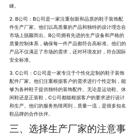
睐。
2. B公司：B公司是一家注重创新和品质的鞋子装饰配
件生产厂家。他们以高质量的产品和独特的设计理念在
市场上脱颖而出。B公司拥有先进的生产设备和严格的
质量控制体系，确保每一件产品都符合高标准。他们的
产品不仅满足了市场的需求，还对环境友好，符合国际
安全标准。
3. C公司：C公司是一家专注于个性化定制的鞋子装饰
配件厂家。他们注重根据客户的需求进行个性定制，能
够为各种鞋子提供独特的装饰配件。无论是运动鞋、休
闲鞋还是正装鞋，C公司都能根据客户的要求进行设计
和生产。他们的服务热情周到，质量一流，是很多知名
鞋品牌的合作伙伴。
三、选择生产厂家的注意事