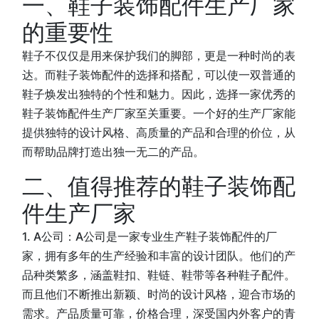
一、鞋子装饰配件生产厂家
的重要性
鞋子不仅仅是用来保护我们的脚部，更是一种时尚的表
达。而鞋子装饰配件的选择和搭配，可以使一双普通的
鞋子焕发出独特的个性和魅力。因此，选择一家优秀的
鞋子装饰配件生产厂家至关重要。一个好的生产厂家能
提供独特的设计风格、高质量的产品和合理的价位，从
而帮助品牌打造出独一无二的产品。
二、值得推荐的鞋子装饰配
件生产厂家
1. A公司：A公司是一家专业生产鞋子装饰配件的厂
家，拥有多年的生产经验和丰富的设计团队。他们的产
品种类繁多，涵盖鞋扣、鞋链、鞋带等各种鞋子配件。
而且他们不断推出新颖、时尚的设计风格，迎合市场的
需求。产品质量可靠，价格合理，深受国内外客户的青