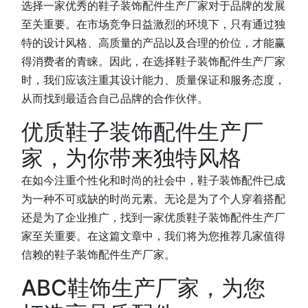
选择一家优秀的鞋子装饰配件生产厂家对于品牌的发展
至关重要。在市场竞争日益激烈的环境下，只有通过独
特的设计风格、高质量的产品以及合理的价位，才能赢
得消费者的青睐。因此，在选择鞋子装饰配件生产厂家
时，我们应该注重其设计能力、质量保证和服务态度，
从而找到最适合自己品牌的合作伙伴。
优质鞋子装饰配件生产厂
家，为你带来独特风格
在如今注重个性化和时尚的社会中，鞋子装饰配件已成
为一种不可或缺的时尚元素。无论是为了个人穿着搭配
还是为了企业推广，找到一家优质鞋子装饰配件生产厂
家至关重要。在这篇文章中，我们将为您推荐几家值得
信赖的鞋子装饰配件生产厂家。
ABC鞋饰生产厂家，为您