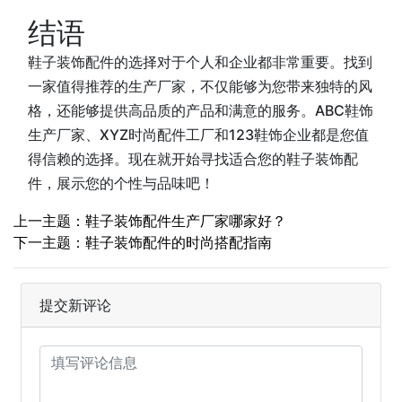
结语
鞋子装饰配件的选择对于个人和企业都非常重要。找到
一家值得推荐的生产厂家，不仅能够为您带来独特的风
格，还能够提供高品质的产品和满意的服务。ABC鞋饰
生产厂家、XYZ时尚配件工厂和123鞋饰企业都是您值
得信赖的选择。现在就开始寻找适合您的鞋子装饰配
件，展示您的个性与品味吧！
上一主题：鞋子装饰配件生产厂家哪家好？
下一主题：鞋子装饰配件的时尚搭配指南
提交新评论