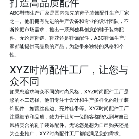
打造高品质配件
ABC鞋饰生产厂家是国内领先的鞋子装饰配件生产厂家
之一。他们拥有先进的生产设备和专业的设计团队，不
断挖掘市场需求，推出一系列独具创意的鞋子装饰配
件。无论是鞋链、鞋花还是鞋饰配件，ABC鞋饰生产厂
家都能提供高品质的产品，为您带来独特的风格和个
性。
XYZ时尚配件工厂，让您与
众不同
如果您追求与众不同的时尚风格，XYZ时尚配件工厂是
您的不二选择。他们专注于设计和生产多样化的鞋子装
饰配件，如蕾丝鞋边、亮片鞋带等。XYZ时尚配件工厂
注重细节和品质，致力于让每一位顾客都能找到与自己
风格契合的鞋子装饰配件。无论您是想为自己购买还是
为企业推广，XYZ时尚配件工厂都能满足您的需求。