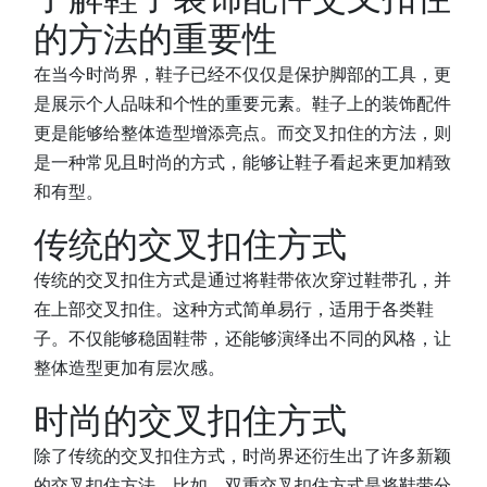
的方法的重要性
在当今时尚界，鞋子已经不仅仅是保护脚部的工具，更
是展示个人品味和个性的重要元素。鞋子上的装饰配件
更是能够给整体造型增添亮点。而交叉扣住的方法，则
是一种常见且时尚的方式，能够让鞋子看起来更加精致
和有型。
传统的交叉扣住方式
传统的交叉扣住方式是通过将鞋带依次穿过鞋带孔，并
在上部交叉扣住。这种方式简单易行，适用于各类鞋
子。不仅能够稳固鞋带，还能够演绎出不同的风格，让
整体造型更加有层次感。
时尚的交叉扣住方式
除了传统的交叉扣住方式，时尚界还衍生出了许多新颖
的交叉扣住方法。比如，双重交叉扣住方式是将鞋带分