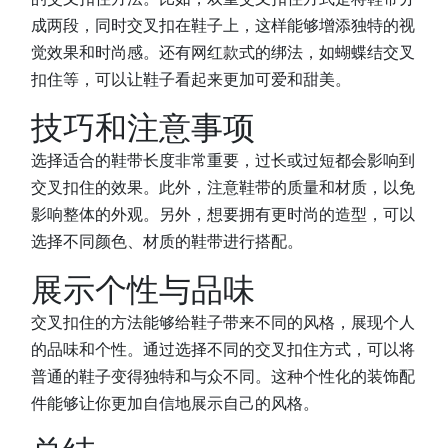
成两段，同时交叉扣在鞋子上，这样能够增添独特的视
觉效果和时尚感。还有网红款式的绑法，如蝴蝶结交叉
扣住等，可以让鞋子看起来更加可爱和甜美。
技巧和注意事项
选择适合的鞋带长度非常重要，过长或过短都会影响到
交叉扣住的效果。此外，注意鞋带的质量和材质，以免
影响整体的外观。另外，想要拥有更时尚的造型，可以
选择不同颜色、材质的鞋带进行搭配。
展示个性与品味
交叉扣住的方法能够给鞋子带来不同的风格，展现个人
的品味和个性。通过选择不同的交叉扣住方式，可以将
普通的鞋子变得独特和与众不同。这种个性化的装饰配
件能够让你更加自信地展示自己的风格。