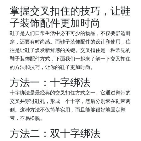
掌握交叉扣住的技巧，让鞋
子装饰配件更加时尚
鞋子是人们日常生活中必不可少的物品，不仅要舒适耐
穿，还要有时尚感。而鞋子装饰配件的设计和使用，往
往是让鞋子焕发新鲜感的关键。交叉扣住是一种常见的
鞋子装饰配件方式，下面我们一起来了解一下交叉扣住
的方法和技巧，让你的鞋子更加时尚。
方法一：十字绑法
十字绑法是最经典的交叉扣住方式之一。它通过鞋带的
交叉并穿过鞋孔，形成一个十字，然后分别绑在鞋带两
侧。这种方法不仅简单实用，而且能够很好地固定鞋
带，不易松脱。
方法二：双十字绑法