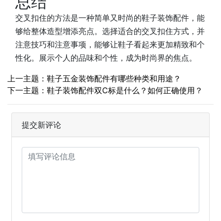
总结
交叉扣住的方法是一种简单又时尚的鞋子装饰配件，能
够给整体造型增添亮点。选择适合的交叉扣住方式，并
注意技巧和注意事项，能够让鞋子看起来更加精致和个
性化。展示个人的品味和个性，成为时尚界的焦点。
上一主题：鞋子五金装饰配件有哪些种类和用途？
下一主题：鞋子装饰配件双C标是什么？如何正确使用？
提交新评论