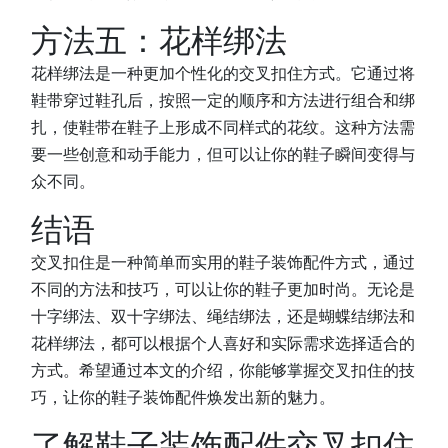
方法五：花样绑法
花样绑法是一种更加个性化的交叉扣住方式。它通过将
鞋带穿过鞋孔后，按照一定的顺序和方法进行组合和绑
扎，使鞋带在鞋子上形成不同样式的花纹。这种方法需
要一些创意和动手能力，但可以让你的鞋子瞬间变得与
众不同。
结语
交叉扣住是一种简单而实用的鞋子装饰配件方式，通过
不同的方法和技巧，可以让你的鞋子更加时尚。无论是
十字绑法、双十字绑法、绳结绑法，还是蝴蝶结绑法和
花样绑法，都可以根据个人喜好和实际需求选择适合的
方式。希望通过本文的介绍，你能够掌握交叉扣住的技
巧，让你的鞋子装饰配件焕发出新的魅力。
了解鞋子装饰配件交叉扣住