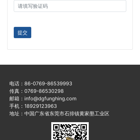
电话：86-0769-86539993
传真：0769-86530298
邮箱：info@dgfunghing.com
手机：18929123963
地址：中国广东省东莞市石排镇黄家壆工业区