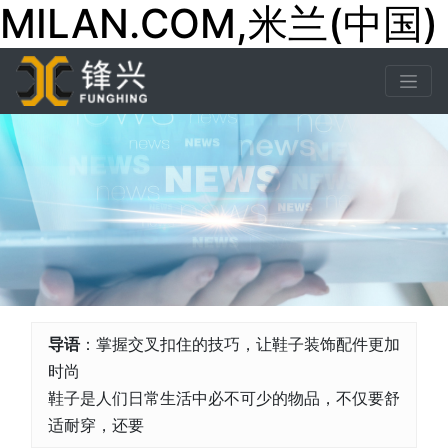
MILAN.COM,米兰(中国)
导语
：掌握交叉扣住的技巧，让鞋子装饰配件更加
时尚
鞋子是人们日常生活中必不可少的物品，不仅要舒
适耐穿，还要