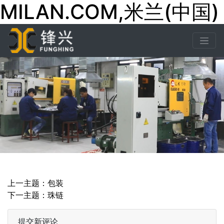
MILAN.COM,米兰(中国)
下一张
下一张
上一主题：包装
下一主题：珠链
提交新评论