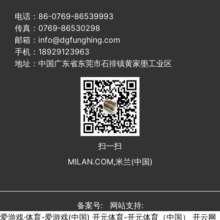
电话：86-0769-86539993
传真：0769-86530298
邮箱：info@dgfunghing.com
手机：18929123963
地址：中国广东省东莞市石排镇黄家壆工业区
扫一扫
MILAN.COM,米兰(中国)
备案号: 网站支持:
爱游戏·体育-爱游戏(中国)
开元体育-开元体育（中国）
开云网